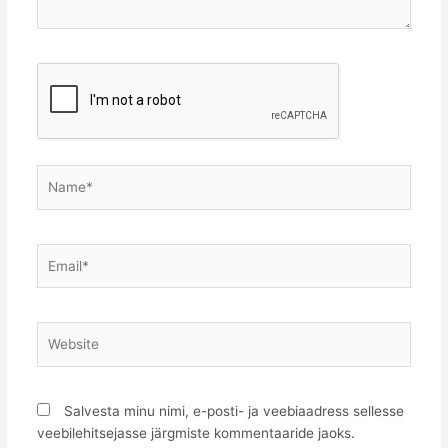
Name*
Email*
Website
Salvesta minu nimi, e-posti- ja veebiaadress sellesse
veebilehitsejasse järgmiste kommentaaride jaoks.